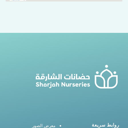
روابط سريعة
معرض الصور