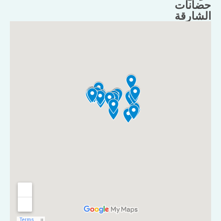
حضانات
الشارقة